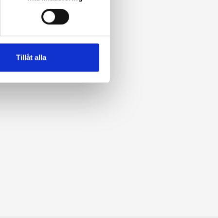
Tillåt alla