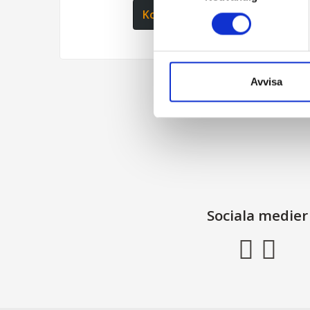
Kontaktformulär
Avvisa
Sociala medier