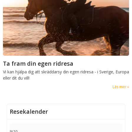
Ta fram din egen ridresa
Vi kan hjälpa dig att skräddarsy din egen ridresa - i Sverige, Europa
eller dit du vill!
Läs mer
Resekalender
9/10