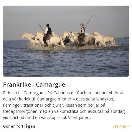
Frankrike - Camargue
Ridresa till Camargue
-
På Cabanes de Cacharel brinner vi för att
dela vår kärlek till Camargue med er – dess salta landskap,
flamingor, traditioner och tjurar. Resan som börjar på
fredagsmorgonen med en välkomstfika och avslutas på söndag
vid lunchtid med en vänskapsskål. Vi erbjuder...
Gör en förfrågan
Läs mer