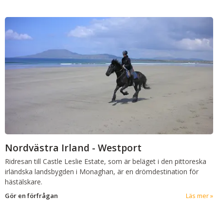
Nordvästra Irland - Westport
Ridresan till Castle Leslie Estate, som är beläget i den pittoreska
irländska landsbygden i Monaghan, är en drömdestination för
hästälskare.
Gör en förfrågan
Läs mer