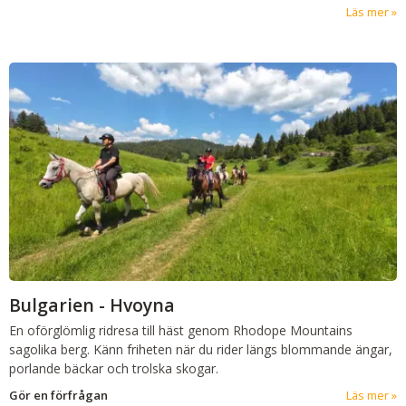
Läs mer
Bulgarien - Hvoyna
En oförglömlig ridresa till häst genom Rhodope Mountains
sagolika berg. Känn friheten när du rider längs blommande ängar,
porlande bäckar och trolska skogar.
Gör en förfrågan
Läs mer