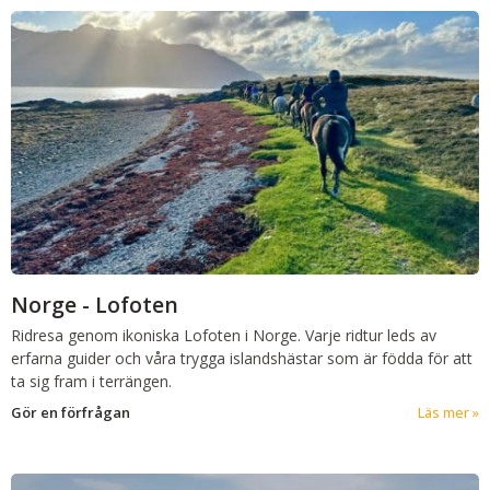
Norge - Lofoten
Ridresa genom ikoniska Lofoten i Norge. Varje ridtur leds av
erfarna guider och våra trygga islandshästar som är födda för att
ta sig fram i terrängen.
Gör en förfrågan
Läs mer