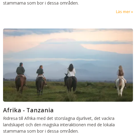
stammarna som bor i dessa områden.
Läs mer
Afrika - Tanzania
Ridresa till Afrika med det storslagna djurlivet, det vackra
landskapet och den magiska interaktionen med de lokala
stammarna som bor i dessa områden.