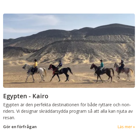
Egypten - Kairo
Egypten är den perfekta destinationen för både ryttare och non-
riders. Vi designar skräddarsydda program så att alla kan njuta av
resan.
Gör en förfrågan
Läs mer