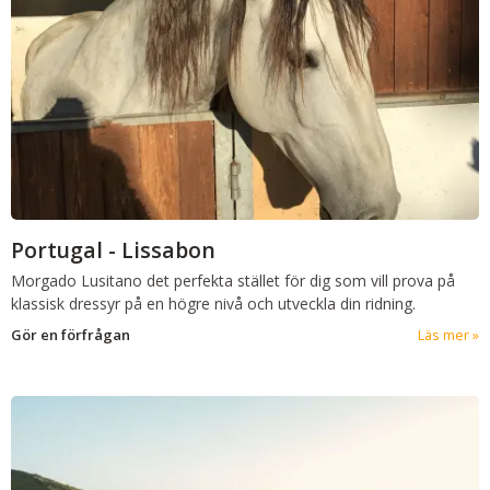
Portugal - Lissabon
Morgado Lusitano det perfekta stället för dig som vill prova på
klassisk dressyr på en högre nivå och utveckla din ridning.
Gör en förfrågan
Läs mer