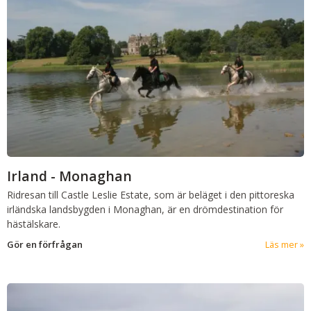
Irland - Monaghan
Ridresan till Castle Leslie Estate, som är beläget i den pittoreska
irländska landsbygden i Monaghan, är en drömdestination för
hästälskare.
Gör en förfrågan
Läs mer