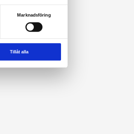
Marknadsföring
Tillåt alla