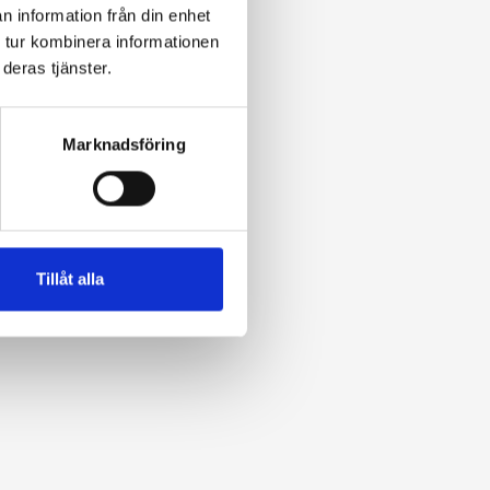
n information från din enhet
 tur kombinera informationen
deras tjänster.
Marknadsföring
Tillåt alla