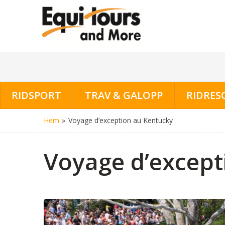
RIDSPORT
TRAV & GALOPP
RIDRES
Hem
»
Voyage d’exception au Kentucky
Voyage d’except