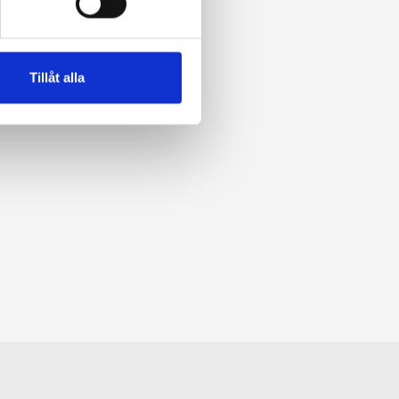
Tillåt alla