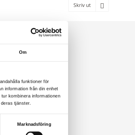
Skriv ut
Om
andahålla funktioner för
n information från din enhet
 tur kombinera informationen
deras tjänster.
Marknadsföring