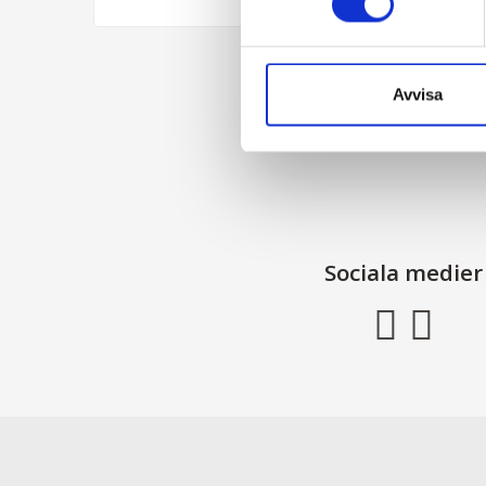
Avvisa
Sociala medier