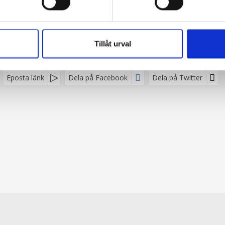
Tillåt urval
Eposta länk
Dela på Facebook
Dela på Twitter