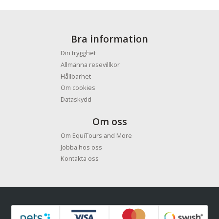
Bra information
Din trygghet
Allmänna resevillkor
Hållbarhet
Om cookies
Dataskydd
Om oss
Om EquiTours and More
Jobba hos oss
Kontakta oss