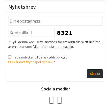
Nyhetsbrev
*
Fyll i denna kod. Detta används för att kontrollera att det inte
är en dator som fyller i formulär automatiskt.
Jag samtycker till dataskyddspolicyn.
Läs vår dataskyddspolicy här »
*
Sociala medier