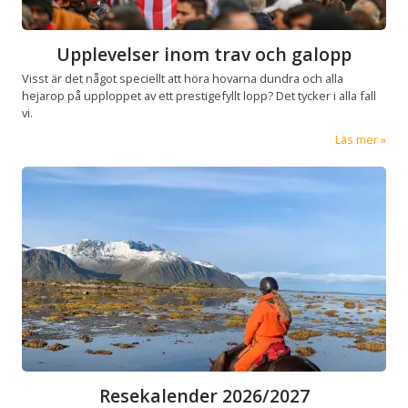
Upplevelser inom trav och galopp
Visst är det något speciellt att höra hovarna dundra och alla
hejarop på upploppet av ett prestigefyllt lopp? Det tycker i alla fall
vi.
Läs mer
Resekalender 2026/2027