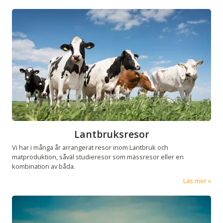
Lantbruksresor
Vi har i många år arrangerat resor inom Lantbruk och
matproduktion, såväl studieresor som mässresor eller en
kombination av båda.
Läs mer