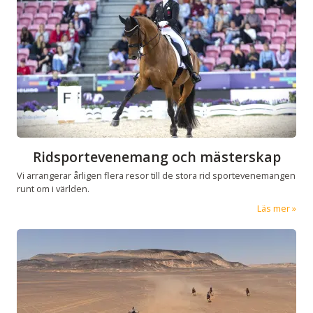
Ridsportevenemang och mästerskap
Vi arrangerar årligen flera resor till de stora rid sportevenemangen
runt om i världen.
Läs mer