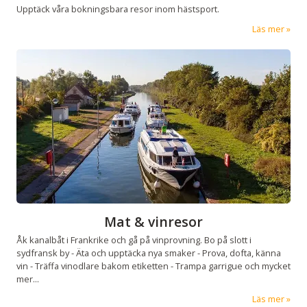
Upptäck våra bokningsbara resor inom hästsport.
Läs mer
Mat & vinresor
Åk kanalbåt i Frankrike och gå på vinprovning. Bo på slott i
sydfransk by - Äta och upptäcka nya smaker - Prova, dofta, känna
vin - Träffa vinodlare bakom etiketten - Trampa garrigue och mycket
mer...
Läs mer