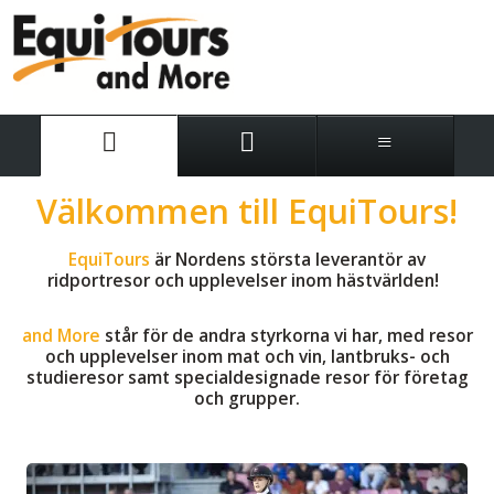
Välkommen till EquiTours!
EquiTours
är Nordens största leverantör av
ridportresor och upplevelser inom hästvärlden!
and More
står för de andra styrkorna vi har, med resor
och upplevelser inom mat och vin, lantbruks- och
studieresor samt specialdesignade resor för företag
och grupper.