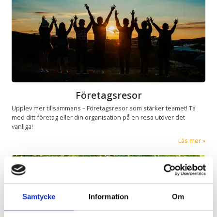
Företagsresor
Upplev mer tillsammans – Företagsresor som stärker teamet! Ta
med ditt företag eller din organisation på en resa utöver det
vanliga!
Läs mer
Samtycke
Information
Om