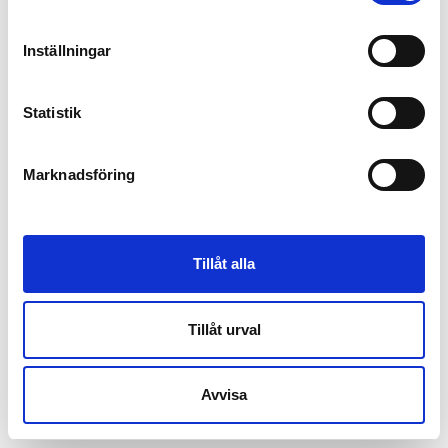
Inställningar
Statistik
Marknadsföring
Tillåt alla
Tillåt urval
Avvisa